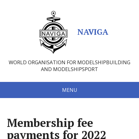
NAVIGA
WORLD ORGANISATION FOR MODELSHIPBUILDING
AND MODELSHIPSPORT
MENU
Membership fee
payments for 2022