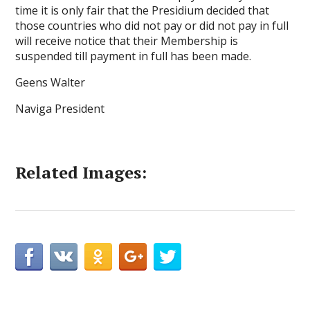
time it is only fair that the Presidium decided that
those countries who did not pay or did not pay in full
will receive notice that their Membership is
suspended till payment in full has been made.
Geens Walter
Naviga President
Related Images: