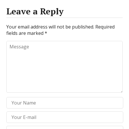
Leave a Reply
Your email address will not be published.
Required
fields are marked
*